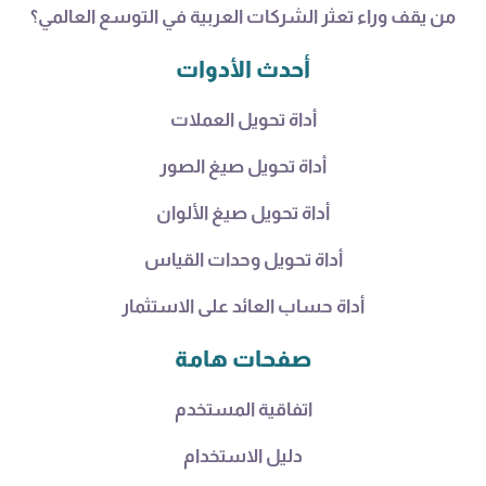
من يقف وراء تعثر الشركات العربية في التوسع العالمي؟
أحدث الأدوات
أداة تحويل العملات
أداة تحويل صيغ الصور
أداة تحويل صيغ الألوان
أداة تحويل وحدات القياس
أداة حساب العائد على الاستثمار
صفحات هامة
اتفاقية المستخدم
دليل الاستخدام