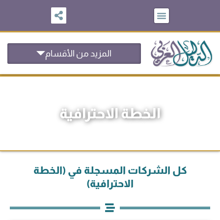
خطي
لى
لمحتوى
المزيد من الأقسام
الخطة الاحترافية
كل الشركات المسجلة في (الخطة
الاحترافية)