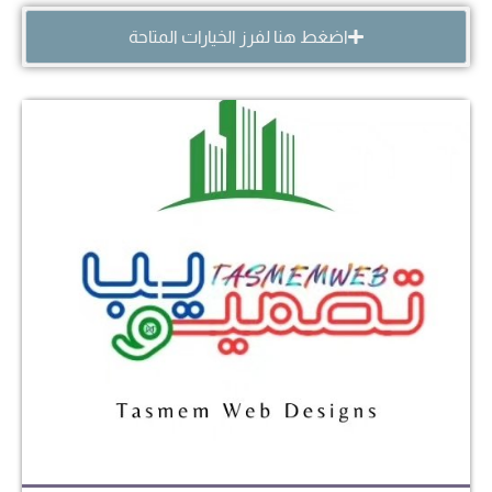
اضغط هنا لفرز الخيارات المتاحة