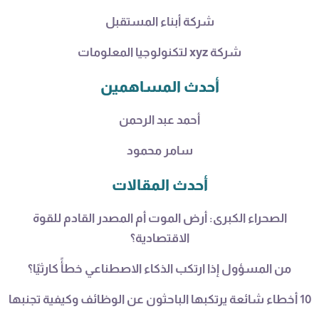
شركة أبناء المستقبل
شركة xyz لتكنولوجيا المعلومات
أحدث المساهمين
أحمد عبد الرحمن
سامر محمود
أحدث المقالات
الصحراء الكبرى: أرض الموت أم المصدر القادم للقوة
الاقتصادية؟
من المسؤول إذا ارتكب الذكاء الاصطناعي خطأً كارثيًا؟
10 أخطاء شائعة يرتكبها الباحثون عن الوظائف وكيفية تجنبها