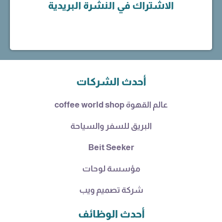
الاشتراك في النشرة البريدية
أحدث الشركات
عالم القهوة coffee world shop
البريق للسفر والسياحة
Beit Seeker
مؤسسة لوحات
شركة تصميم ويب
أحدث الوظائف