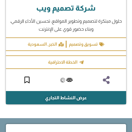
شركة تصميم ويب
حلول مبتكرة لتصميم وتطوير المواقع، تحسين الأداء الرقمي،
وبناء حضور قوي على الإنترنت
تسويق وتصميم
الخبر
,
السعودية
الخطة الاحترافية
عرض النشاط التجاري