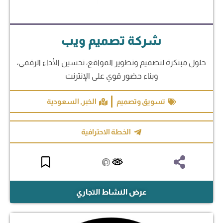
شركة تصميم ويب
حلول مبتكرة لتصميم وتطوير المواقع، تحسين الأداء الرقمي،
وبناء حضور قوي على الإنترنت
تسويق وتصميم
الخبر
,
السعودية
الخطة الاحترافية
عرض النشاط التجاري