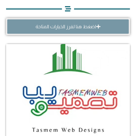
اضغط هنا لفرز الخيارات المتاحة