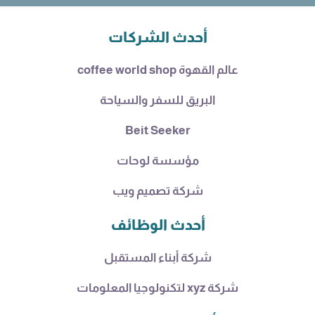
أحدث الشركات
عالم القهوة coffee world shop
البريق للسفر والسياحة
Beit Seeker
مؤسسة لوحات
شركة تصميم ويب
أحدث الوظائف
شركة أبناء المستقبل
شركة xyz لتكنولوجيا المعلومات