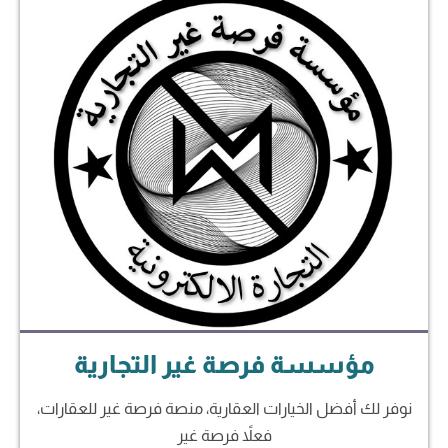
مؤسسة فرصة غير التجارية
نوفر لك أفضل الخيارات العقارية، منصة فرصة غير للعقارات،
فعلاً فرصة غير