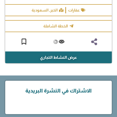
عقارات
الخبر
,
السعودية
الخطة الشاملة
عرض النشاط التجاري
الاشتراك في النشرة البريدية