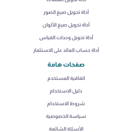
أداة تحويل صيغ الصور
أداة تحويل صيغ الألوان
أداة تحويل وحدات القياس
أداة حساب العائد على الاستثمار
صفحات هامة
اتفاقية المستخدم
دليل الاستخدام
شروط الاستخدام
سياسة الخصوصية
الأسئلة الشائعة