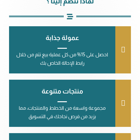
لماذا تنضم إلينا ؟
عمولة جذابة
احصل على 15% من كل عملية بيع تتم من خلال
رابط الإحالة الخاص بك
منتجات متنوعة
مجموعة واسعة من الخطط والمنتجات، مما
يزيد من فرص نجاحك في التسويق