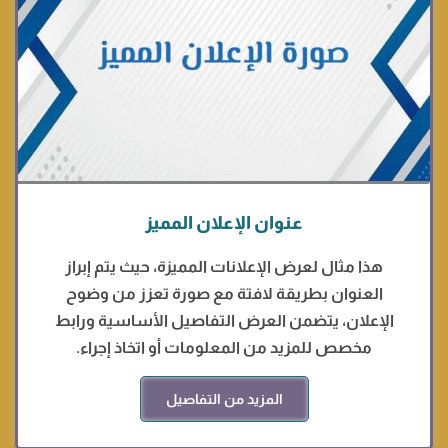
عنوان الإعلان المميز
هذا مثال لعرض الإعلانات المميزة، حيث يتم إبراز
العنوان بطريقة لافتة مع صورة تعزز من وضوح
الإعلان، يتضمن العرض التفاصيل الأساسية ورابط
مخصص للمزيد من المعلومات أو اتخاذ إجراء.
المزيد من التفاصيل