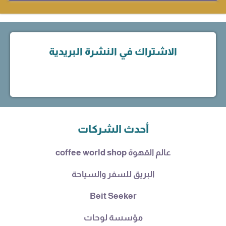
الاشتراك في النشرة البريدية
أحدث الشركات
عالم القهوة coffee world shop
البريق للسفر والسياحة
Beit Seeker
مؤسسة لوحات