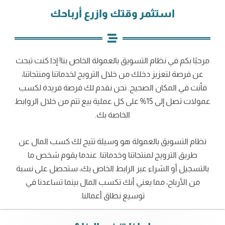
استثمر وقتك وازرع أرباحك
مرحبًا بكم في نظام التسويق بالعمولة الخاص بنا! إذا كنت تبحث
عن فرصة لتعزيز دخلك من خلال الترويج لخدماتنا ومنتجاتنا،
فأنت في المكان الصحيح. نحن نقدم لك فرصة فريدة لكسب
عمولات تصل إلى 15% على كل عملية بيع تتم من خلال الروابط
الخاصة بك.
نظام التسويق بالعمولة هو وسيلة تتيح لك كسب المال عن
طريق الترويج لمنتجاتنا وخدماتنا. عندما يقوم شخص ما
بالتسجيل أو الشراء عبر الرابط الخاص بك، ستحصل على نسبة
من الأرباح، مما يعني أنك تكسب المال بينما تساعدنا في
توسيع نطاق أعمالنا.