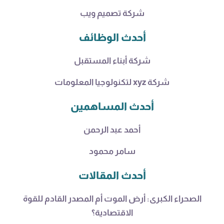
شركة تصميم ويب
أحدث الوظائف
شركة أبناء المستقبل
شركة xyz لتكنولوجيا المعلومات
أحدث المساهمين
أحمد عبد الرحمن
سامر محمود
أحدث المقالات
الصحراء الكبرى: أرض الموت أم المصدر القادم للقوة
الاقتصادية؟