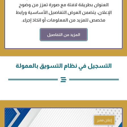
العنوان بطريقة لافتة مع صورة تعزز من وضوح
الإعلان، يتضمن العرض التفاصيل الأساسية ورابط
مخصص للمزيد من المعلومات أو اتخاذ إجراء.
المزيد من التفاصيل
التسجيل في نظام التسويق بالعمولة
إعلان مميز