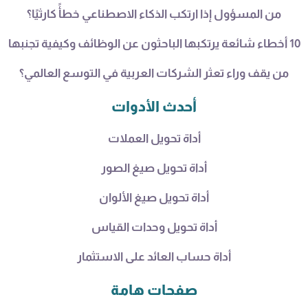
من المسؤول إذا ارتكب الذكاء الاصطناعي خطأً كارثيًا؟
10 أخطاء شائعة يرتكبها الباحثون عن الوظائف وكيفية تجنبها
من يقف وراء تعثر الشركات العربية في التوسع العالمي؟
أحدث الأدوات
أداة تحويل العملات
أداة تحويل صيغ الصور
أداة تحويل صيغ الألوان
أداة تحويل وحدات القياس
أداة حساب العائد على الاستثمار
صفحات هامة