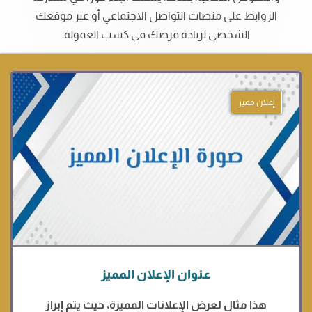
الروابط على منصات التواصل الاجتماعي أو عبر موقعك
الشخصي لزيادة فرصك في كسب العمولة.
إعلان مميز
عنوان الإعلان المميز
هذا مثال لعرض الإعلانات المميزة، حيث يتم إبراز