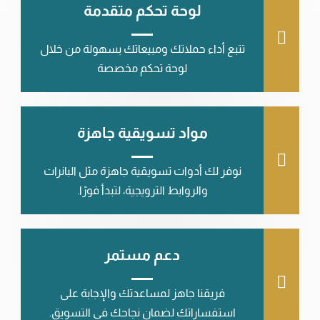
لوحة تحكم متقدمة
تتبع أداء حملاتك ومبيعاتك بسهولة من خلال
لوحة تحكم مخصصة
مواد تسويقية جاهزة
نوفر لك أدوات تسويقية جاهزة مثل البانرات
والروابط الترويجية، لتبدأ فورًا.
دعم مستمر
فريقنا جاهز لمساعدتك والإجابة على
استفساراتك لضمان نجاحك في التسويق.