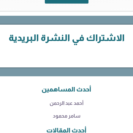
المتوسطة
-
اشتراك
سنوي
الاشتراك في النشرة البريدية
أحدث المساهمين
أحمد عبد الرحمن
سامر محمود
أحدث المقالات