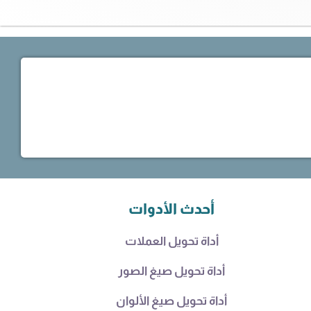
أحدث الأدوات
أداة تحويل العملات
أداة تحويل صيغ الصور
أداة تحويل صيغ الألوان