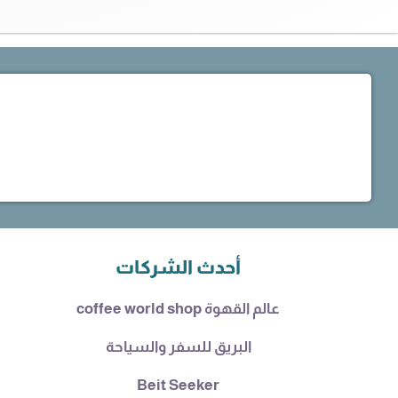
أحدث الشركات
عالم القهوة coffee world shop
البريق للسفر والسياحة
Beit Seeker