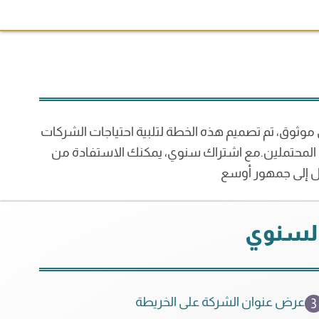
موثوق، تم تصميم هذه الخطة لتلبية احتياجات الشركات
 المحتملين.مع اشتراك سنوي، يمكنك الاستفادة من
ول إلى جمهور أوسع
السنوي
عرض عنوان الشركة على الخريطة
3