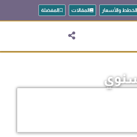
لخطط والأسعار
المقالات
المفضلة
سنوي