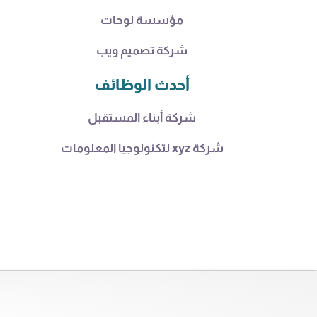
مؤسسة لوحات
شركة تصميم ويب
أحدث الوظائف
شركة أبناء المستقبل
شركة xyz لتكنولوجيا المعلومات