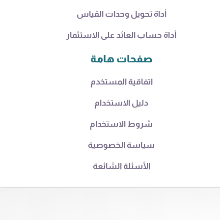
أداة تحويل وحدات القياس
أداة حساب العائد على الاستثمار
صفحات هامة
اتفاقية المستخدم
دليل الاستخدام
شروط الاستخدام
سياسة الخصوصية
الأسئلة الشائعة