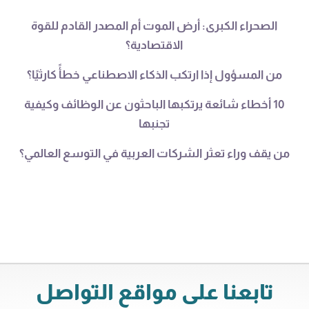
الصحراء الكبرى: أرض الموت أم المصدر القادم للقوة
الاقتصادية؟
من المسؤول إذا ارتكب الذكاء الاصطناعي خطأً كارثيًا؟
10 أخطاء شائعة يرتكبها الباحثون عن الوظائف وكيفية
تجنبها
من يقف وراء تعثر الشركات العربية في التوسع العالمي؟
تابعنا على مواقع التواصل