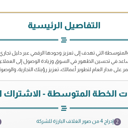
900 $.
1.000 $.
التفاصيل الرئيسية
المتوسطة التي تهدف إلى تعزيز وجودها الرقمي عبر دليل تجاري 
ساعد في تحسين الظهور في السوق وزيادة الوصول إلى العملاء
على مدار العام لتطوير أعمالك، تعزيز رؤيتك التجارية، والوص
زات الخطة المتوسطة - الاشتراك 
إدراج 4 من صور الغلاف البارزة للشركة
2