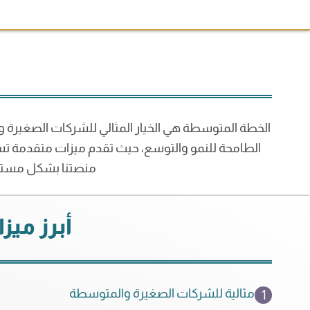
الخطة المتوسطة هي الخيار المثالي للشركات الصغيرة و
الطامحة للنمو والتوسع، حيث تقدم ميزات متقدمة ت
منصتنا بشكل مستمر 
أبرز مي
مثالية للشركات الصغيرة والمتوسطة
1