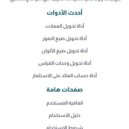
أحدث الأدوات
أداة تحويل العملات
أداة تحويل صيغ الصور
أداة تحويل صيغ الألوان
أداة تحويل وحدات القياس
أداة حساب العائد على الاستثمار
صفحات هامة
اتفاقية المستخدم
دليل الاستخدام
شروط الاستخدام