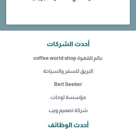
أحدث الشركات
عالم القهوة coffee world shop
البريق للسفر والسياحة
Beit Seeker
مؤسسة لوحات
شركة تصميم ويب
أحدث الوظائف