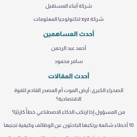
شركة أبناء المستقبل
شركة xyz لتكنولوجيا المعلومات
أحدث المساهمين
أحمد عبد الرحمن
سامر محمود
أحدث المقالات
الصحراء الكبرى: أرض الموت أم المصدر القادم للقوة
الاقتصادية؟
من المسؤول إذا ارتكب الذكاء الاصطناعي خطأً كارثيًا؟
10 أخطاء شائعة يرتكبها الباحثون عن الوظائف وكيفية تجنبها