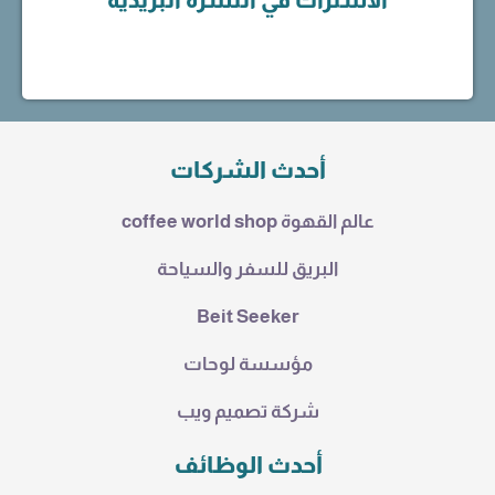
أحدث الشركات
عالم القهوة coffee world shop
البريق للسفر والسياحة
Beit Seeker
مؤسسة لوحات
شركة تصميم ويب
أحدث الوظائف