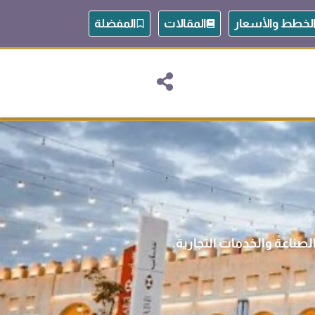
لخطط والأسعار
المقالات
المفضلة
صناعة والخدمات التجارية.