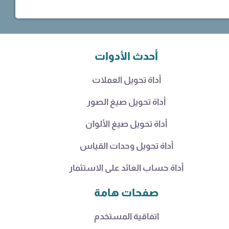
أحدث الأدوات
أداة تحويل العملات
أداة تحويل صيغ الصور
أداة تحويل صيغ الألوان
أداة تحويل وحدات القياس
أداة حساب العائد على الاستثمار
صفحات هامة
اتفاقية المستخدم