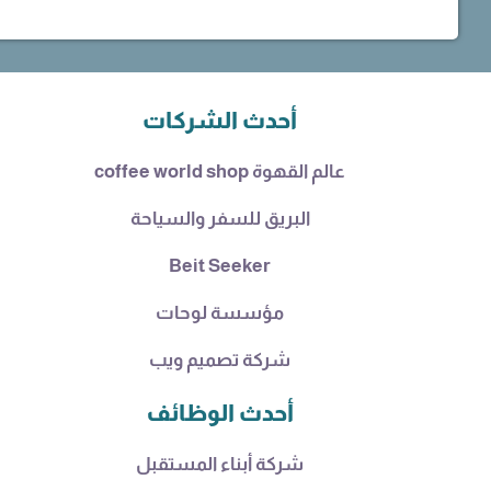
أحدث الشركات
عالم القهوة coffee world shop
البريق للسفر والسياحة
Beit Seeker
مؤسسة لوحات
شركة تصميم ويب
أحدث الوظائف
شركة أبناء المستقبل