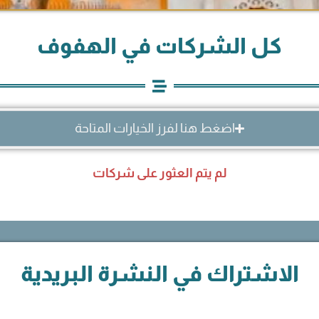
كل الشركات في الهفوف
اضغط هنا لفرز الخيارات المتاحة
لم يتم العثور على شركات
الاشتراك في النشرة البريدية