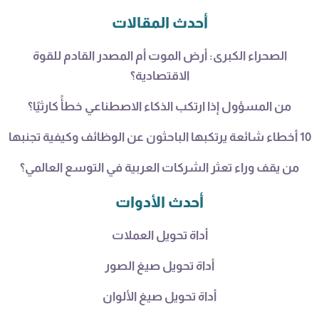
أحدث المقالات
الصحراء الكبرى: أرض الموت أم المصدر القادم للقوة
الاقتصادية؟
من المسؤول إذا ارتكب الذكاء الاصطناعي خطأً كارثيًا؟
10 أخطاء شائعة يرتكبها الباحثون عن الوظائف وكيفية تجنبها
من يقف وراء تعثر الشركات العربية في التوسع العالمي؟
أحدث الأدوات
أداة تحويل العملات
أداة تحويل صيغ الصور
أداة تحويل صيغ الألوان