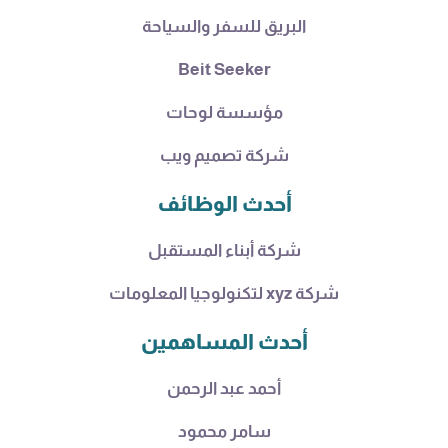
البريق للسفر والسياحة
Beit Seeker
مؤسسة لوحات
شركة تصميم ويب
أحدث الوظائف
شركة أبناء المستقبل
شركة xyz لتكنولوجيا المعلومات
أحدث المساهمين
أحمد عبد الرحمن
سامر محمود