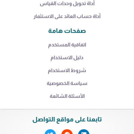
أداة تحويل وحدات القياس
أداة حساب العائد على الاستثمار
صفحات هامة
اتفاقية المستخدم
دليل الاستخدام
شروط الاستخدام
سياسة الخصوصية
الأسئلة الشائعة
تابعنا على مواقع التواصل
T
R
L