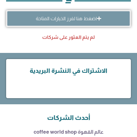
اضغط هنا لفرز الخيارات المتاحة
لم يتم العثور على شركات
الاشتراك في النشرة البريدية
أحدث الشركات
عالم القهوة coffee world shop