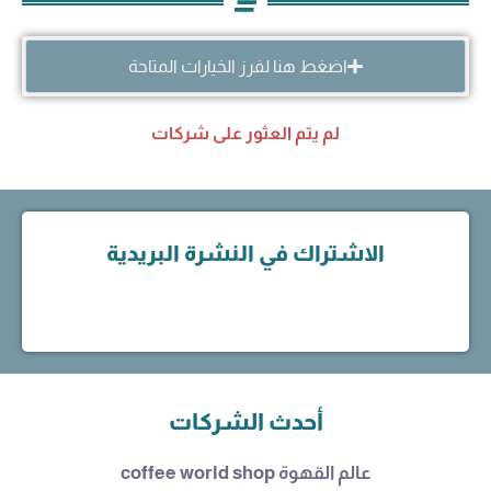
اضغط هنا لفرز الخيارات المتاحة
لم يتم العثور على شركات
الاشتراك في النشرة البريدية
أحدث الشركات
عالم القهوة coffee world shop