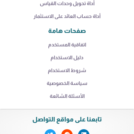
أداة تحويل وحدات القياس
أداة حساب العائد على الاستثمار
صفحات هامة
اتفاقية المستخدم
دليل الاستخدام
شروط الاستخدام
سياسة الخصوصية
الأسئلة الشائعة
تابعنا على مواقع التواصل
T
R
L