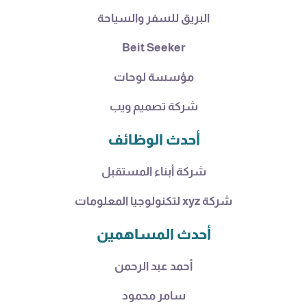
البريق للسفر والسياحة
Beit Seeker
مؤسسة لوحات
شركة تصميم ويب
أحدث الوظائف
شركة أبناء المستقبل
شركة xyz لتكنولوجيا المعلومات
أحدث المساهمين
أحمد عبد الرحمن
سامر محمود