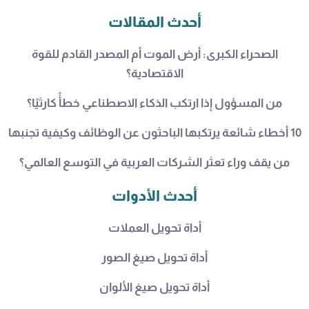
أحدث المقالات
الصحراء الكبرى: أرض الموت أم المصدر القادم للقوة
الاقتصادية؟
من المسؤول إذا ارتكب الذكاء الاصطناعي خطأً كارثيًا؟
10 أخطاء شائعة يرتكبها الباحثون عن الوظائف وكيفية تجنبها
من يقف وراء تعثر الشركات العربية في التوسع العالمي؟
أحدث الأدوات
أداة تحويل العملات
أداة تحويل صيغ الصور
أداة تحويل صيغ الألوان