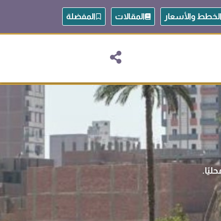
لخطط والأسعار
المقالات
المفضلة
ليًا.