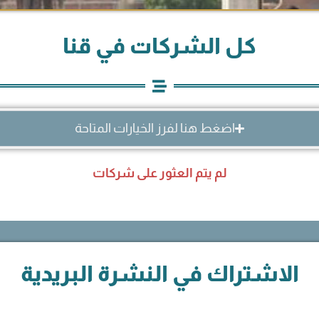
كل الشركات في قنا
اضغط هنا لفرز الخيارات المتاحة
لم يتم العثور على شركات
الاشتراك في النشرة البريدية