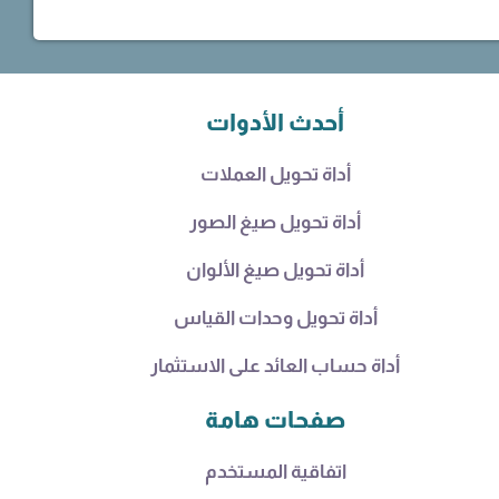
أحدث الأدوات
أداة تحويل العملات
أداة تحويل صيغ الصور
أداة تحويل صيغ الألوان
أداة تحويل وحدات القياس
أداة حساب العائد على الاستثمار
صفحات هامة
اتفاقية المستخدم