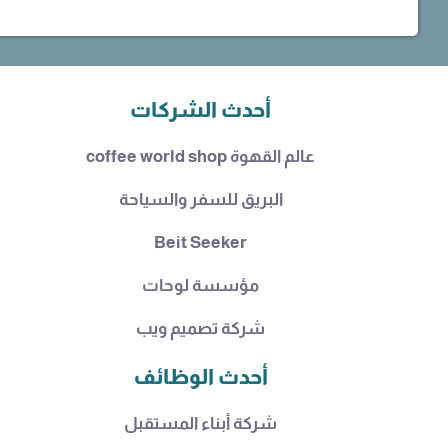
أحدث الشركات
عالم القهوة coffee world shop
البريق للسفر والسياحة
Beit Seeker
مؤسسة لوحات
شركة تصميم ويب
أحدث الوظائف
شركة أبناء المستقبل