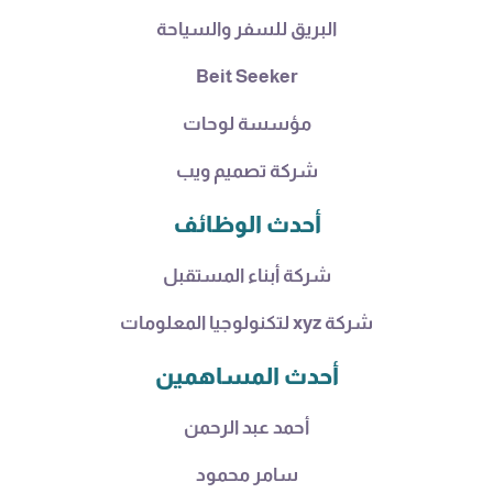
البريق للسفر والسياحة
Beit Seeker
مؤسسة لوحات
شركة تصميم ويب
أحدث الوظائف
شركة أبناء المستقبل
شركة xyz لتكنولوجيا المعلومات
أحدث المساهمين
أحمد عبد الرحمن
سامر محمود