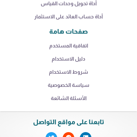
أداة تحويل وحدات القياس
أداة حساب العائد على الاستثمار
صفحات هامة
اتفاقية المستخدم
دليل الاستخدام
شروط الاستخدام
سياسة الخصوصية
الأسئلة الشائعة
تابعنا على مواقع التواصل
T
R
L