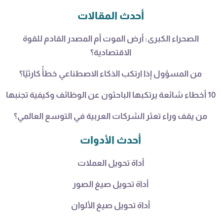
أحدث المقالات
الصحراء الكبرى: أرض الموت أم المصدر القادم للقوة
الاقتصادية؟
من المسؤول إذا ارتكب الذكاء الاصطناعي خطأً كارثيًا؟
10 أخطاء شائعة يرتكبها الباحثون عن الوظائف وكيفية تجنبها
من يقف وراء تعثر الشركات العربية في التوسع العالمي؟
أحدث الأدوات
أداة تحويل العملات
أداة تحويل صيغ الصور
أداة تحويل صيغ الألوان