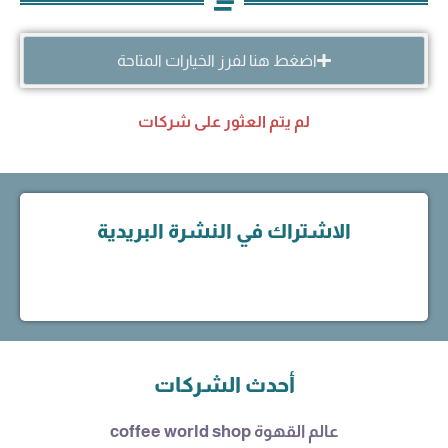
اضغط هنا لفرز الخيارات المتاحة
لم يتم العثور على شركات
الاشتراك في النشرة البريدية
أحدث الشركات
عالم القهوة coffee world shop