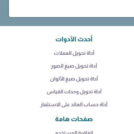
أحدث الأدوات
أداة تحويل العملات
أداة تحويل صيغ الصور
أداة تحويل صيغ الألوان
أداة تحويل وحدات القياس
أداة حساب العائد على الاستثمار
صفحات هامة
اتفاقية المستخدم