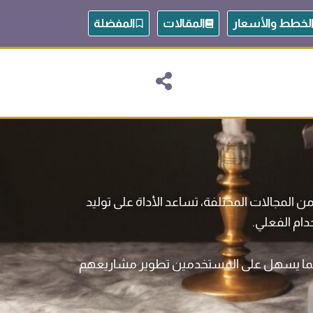
لخطط والأسعار
المقالات
المفضلة
المجالات المختلفة، تساعد الأداة على توليد
دام الفعلي.
، مما يسهل على المستخدمين تطوير مشاريعهم