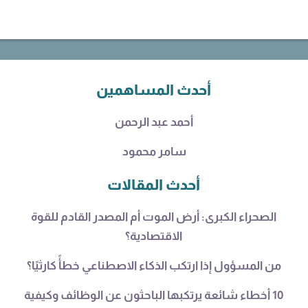
أحدث المساهمين
أحمد عبد الرحمن
سامر محمود
أحدث المقالات
الصحراء الكبرى: أرض الموت أم المصدر القادم للقوة
الاقتصادية؟
من المسؤول إذا ارتكب الذكاء الاصطناعي خطأً كارثيًا؟
10 أخطاء شائعة يرتكبها الباحثون عن الوظائف وكيفية