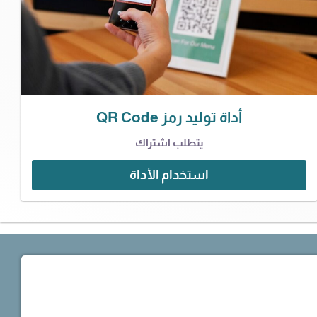
أداة توليد رمز QR Code
يتطلب اشتراك
استخدام الأداة