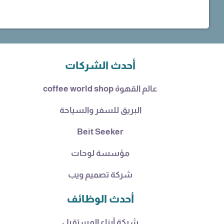
أحدث الشركات
عالم القهوة coffee world shop
البريق للسفر والسياحة
Beit Seeker
مؤسسة لوحات
شركة تصميم ويب
أحدث الوظائف
شركة أبناء المستقبل