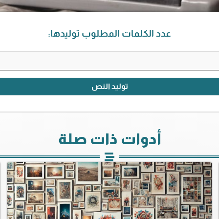
عدد الكلمات المطلوب توليدها:
توليد النص
أدوات ذات صلة