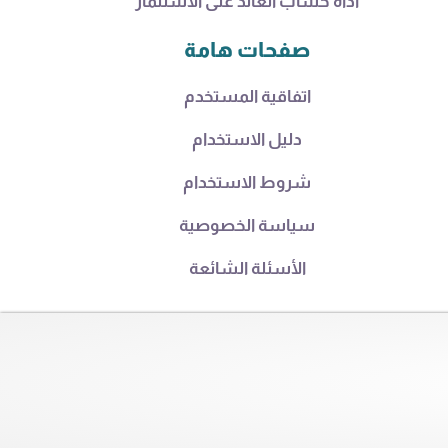
أداة حساب العائد على الاستثمار
صفحات هامة
اتفاقية المستخدم
دليل الاستخدام
شروط الاستخدام
سياسة الخصوصية
الأسئلة الشائعة