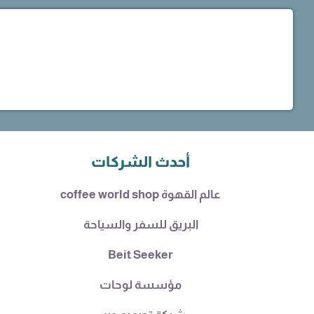
أحدث الشركات
عالم القهوة coffee world shop
البريق للسفر والسياحة
Beit Seeker
مؤسسة لوحات