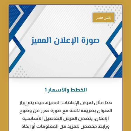
إعلان مميز
الخطط والأسعار 1
هذا مثال لعرض الإعلانات المميزة، حيث يتم إبراز
العنوان بطريقة لافتة مع صورة تعزز من وضوح
الإعلان، يتضمن العرض التفاصيل الأساسية
ورابط مخصص للمزيد من المعلومات أو اتخاذ