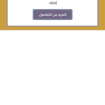
إجراء.
المزيد من التفاصيل