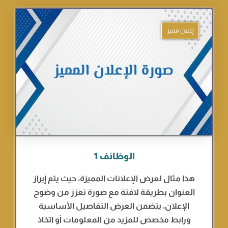
إعلان مميز
الوظائف 1
هذا مثال لعرض الإعلانات المميزة، حيث يتم إبراز
العنوان بطريقة لافتة مع صورة تعزز من وضوح
الإعلان، يتضمن العرض التفاصيل الأساسية
ورابط مخصص للمزيد من المعلومات أو اتخاذ