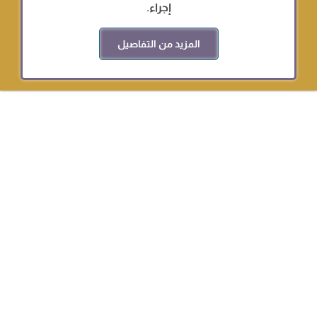
إجراء.
المزيد من التفاصيل